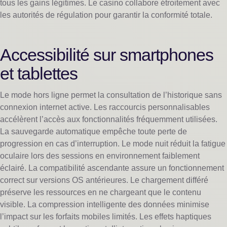
tous les gains légitimes. Le casino collabore étroitement avec
les autorités de régulation pour garantir la conformité totale.
Accessibilité sur smartphones
et tablettes
Le mode hors ligne permet la consultation de l’historique sans
connexion internet active. Les raccourcis personnalisables
accélèrent l’accès aux fonctionnalités fréquemment utilisées.
La sauvegarde automatique empêche toute perte de
progression en cas d’interruption. Le mode nuit réduit la fatigue
oculaire lors des sessions en environnement faiblement
éclairé. La compatibilité ascendante assure un fonctionnement
correct sur versions OS antérieures. Le chargement différé
préserve les ressources en ne chargeant que le contenu
visible. La compression intelligente des données minimise
l’impact sur les forfaits mobiles limités. Les effets haptiques