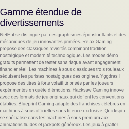
Gamme étendue de
divertissements
NetEnt se distingue par des graphismes époustouflants et des
mécaniques de jeu innovantes primées. Relax Gaming
propose des classiques revisités combinant tradition
nostalgique et modernité technologique. Les modes démo
gratuits permettent de tester sans risque avant engagement
financier réel. Les machines à sous classiques trois rouleaux
séduisent les puristes nostalgiques des origines. Yggdrasil
propose des titres à forte volatilité prisés par les joueurs
expérimentés en quête d’émotions. Hacksaw Gaming innove
avec des formats de jeu originaux qui défient les conventions
établies. Blueprint Gaming adapte des franchises célèbres en
machines à sous officielles sous licence exclusive. Quickspin
se spécialise dans les machines à sous premium aux
animations fluides et jackpots généreux. Les jeux à gratter