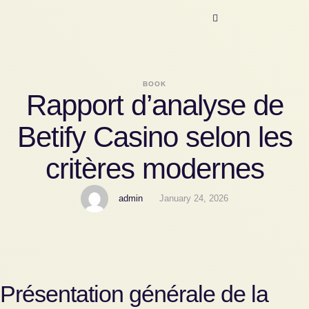
BOOK
Rapport d’analyse de
Betify Casino selon les
critères modernes
admin
January 24, 2026
Présentation générale de la