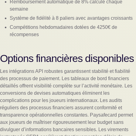
Remboursement automatique de 8% calculé chaque
semaine
Système de fidélité à 8 paliers avec avantages croissants
Compétitions hebdomadaires dotées de 4250€ de
récompenses
Options financières disponibles
Les intégrations API robustes garantissent stabilité et fiabilité
des processus de paiement. Les tableaux de bord financiers
détaillés offrent visibilité complète sur l’activité monétaire. Les
conversions de devises automatiques éliminent les
complications pour les joueurs internationaux. Les audits
réguliers des processus financiers assurent conformité et
transparence opérationnelles constantes. Paysafecard permet
aux joueurs de maîtriser rigoureusement leur budget sans
divulguer d’informations bancaires sensibles. Les virements