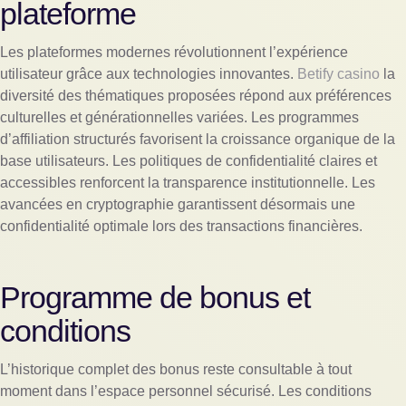
plateforme
Les plateformes modernes révolutionnent l’expérience
utilisateur grâce aux technologies innovantes.
Betify casino
la
diversité des thématiques proposées répond aux préférences
culturelles et générationnelles variées. Les programmes
d’affiliation structurés favorisent la croissance organique de la
base utilisateurs. Les politiques de confidentialité claires et
accessibles renforcent la transparence institutionnelle. Les
avancées en cryptographie garantissent désormais une
confidentialité optimale lors des transactions financières.
Programme de bonus et
conditions
L’historique complet des bonus reste consultable à tout
moment dans l’espace personnel sécurisé. Les conditions